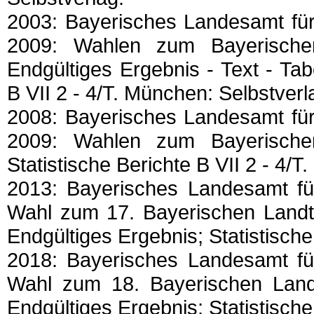
2003: Bayerisches Landesamt für 
2009: Wahlen zum Bayerisch
Endgültiges Ergebnis - Text - Tabe
B VII 2 - 4/T. München: Selbstverl
2008: Bayerisches Landesamt für 
2009: Wahlen zum Bayerisch
Statistische Berichte B VII 2 - 4/
2013: Bayerisches Landesamt für
Wahl zum 17. Bayerischen Landt
Endgültiges Ergebnis; Statistische
2018: Bayerisches Landesamt für
Wahl zum 18. Bayerischen Land
Endgültiges Ergebnis; Statistische