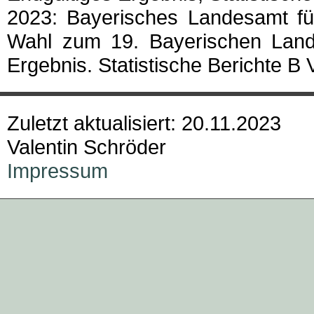
2023: Bayerisches Landesamt für
Wahl zum 19. Bayerischen Land
Ergebnis. Statistische Berichte B 
Zuletzt aktualisiert: 20.11.2023
Valentin Schröder
Impressum