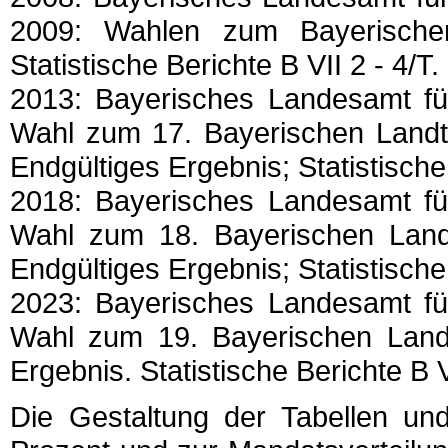
2009: Wahlen zum Bayerisch
Statistische Berichte B VII 2 - 4/T.
2013: Bayerisches Landesamt für
Wahl zum 17. Bayerischen Landt
Endgültiges Ergebnis; Statistische
2018: Bayerisches Landesamt für
Wahl zum 18. Bayerischen Land
Endgültiges Ergebnis; Statistische
2023: Bayerisches Landesamt für
Wahl zum 19. Bayerischen Land
Ergebnis. Statistische Berichte B 
Die Gestaltung der Tabellen un