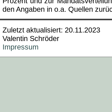
Prozent und zur Mandatsverteilu
den Angaben in o.a. Quellen zurü
Zuletzt aktualisiert: 20.11.2023
Valentin Schröder
Impressum