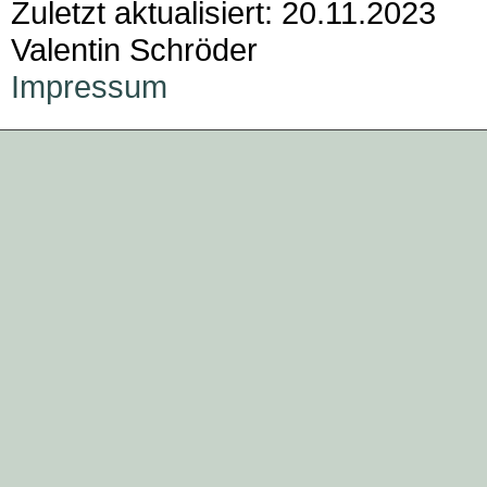
Zuletzt aktualisiert: 20.11.2023
Valentin Schröder
Impressum