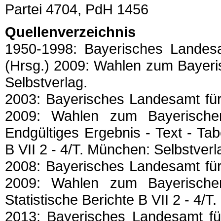
Partei 4704, PdH 1456
Quellenverzeichnis
1950-1998: Bayerisches Landesam
(Hrsg.) 2009: Wahlen zum Bayeri
Selbstverlag.
2003: Bayerisches Landesamt für 
2009: Wahlen zum Bayerisch
Endgültiges Ergebnis - Text - Tabe
B VII 2 - 4/T. München: Selbstverl
2008: Bayerisches Landesamt für 
2009: Wahlen zum Bayerisch
Statistische Berichte B VII 2 - 4/
2013: Bayerisches Landesamt für