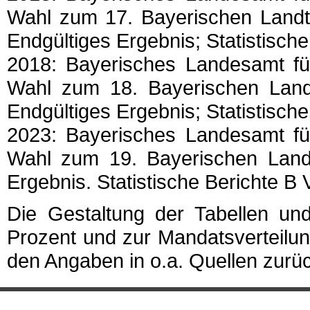
Wahl zum 17. Bayerischen Landt
Endgültiges Ergebnis; Statistische
2018: Bayerisches Landesamt für
Wahl zum 18. Bayerischen Land
Endgültiges Ergebnis; Statistische
2023: Bayerisches Landesamt für
Wahl zum 19. Bayerischen Land
Ergebnis. Statistische Berichte B 
Die Gestaltung der Tabellen un
Prozent und zur Mandatsverteilu
den Angaben in o.a. Quellen zurü