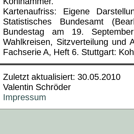
Kohlhammer.
Kartenaufriss: Eigene Darstel
Statistisches Bundesamt (Be
Bundestag am 19. September
Wahlkreisen, Sitzverteilung und 
Fachserie A, Heft 6. Stuttgart: K
Zuletzt aktualisiert: 30.05.2010
Valentin Schröder
Impressum