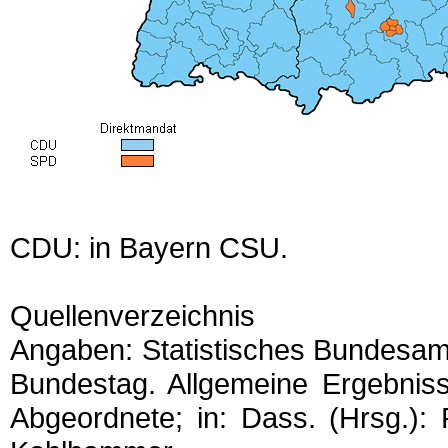
CDU: in Bayern CSU.
Quellenverzeichnis
Angaben: Statistisches Bundesam
Bundestag. Allgemeine Ergebniss
Abgeordnete; in: Dass. (Hrsg.): 