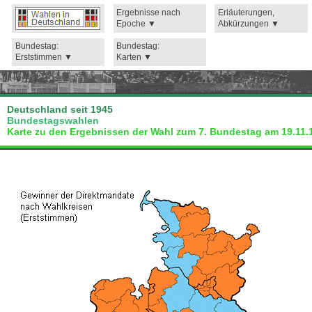
Ergebnisse nach
Erläuterungen,
Epoche
Abkürzungen
Bundestag:
Bundestag:
Erststimmen
Karten
Deutschland seit 1945
Bundestagswahlen
Karte zu den Ergebnissen der Wahl zum 7. Bundestag am 19.11.