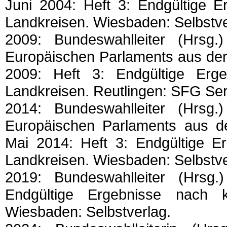
Juni 2004: Heft 3: Endgültige E
Landkreisen. Wiesbaden: Selbstve
2009: Bundeswahlleiter (Hrsg
Europäischen Parlaments aus der
2009: Heft 3: Endgültige Erge
Landkreisen. Reutlingen: SFG Ser
2014: Bundeswahlleiter (Hrsg
Europäischen Parlaments aus d
Mai 2014: Heft 3: Endgültige Er
Landkreisen. Wiesbaden: Selbstve
2019: Bundeswahlleiter (Hrsg
Endgültige Ergebnisse nach k
Wiesbaden: Selbstverlag.