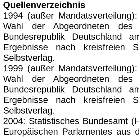
Quellenverzeichnis
1994 (außer Mandatsverteilung):
Wahl der Abgeordneten des 
Bundesrepublik Deutschland a
Ergebnisse nach kreisfreien 
Selbstverlag.
1999 (außer Mandatsverteilung):
Wahl der Abgeordneten des 
Bundesrepublik Deutschland a
Ergebnisse nach kreisfreien 
Selbstverlag.
2004: Statistisches Bundesamt (
Europäischen Parlamentes aus d