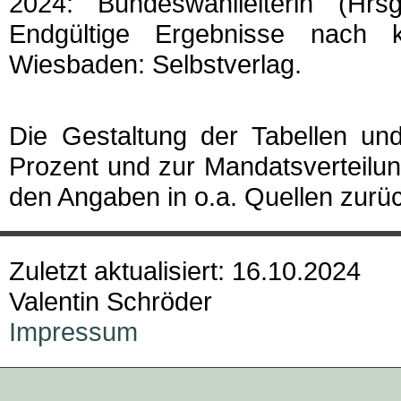
2024: Bundeswahlleiterin (Hr
Endgültige Ergebnisse nach k
Wiesbaden: Selbstverlag.
Die Gestaltung der Tabellen un
Prozent und zur Mandatsverteilu
den Angaben in o.a. Quellen zurü
Zuletzt aktualisiert: 16.10.2024
Valentin Schröder
Impressum