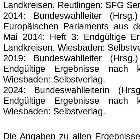
Landkreisen. Reutlingen: SFG Ser
2014: Bundeswahlleiter (Hrsg
Europäischen Parlaments aus d
Mai 2014: Heft 3: Endgültige Er
Landkreisen. Wiesbaden: Selbstve
2019: Bundeswahlleiter (Hrsg
Endgültige Ergebnisse nach k
Wiesbaden: Selbstverlag.
2024: Bundeswahlleiterin (Hr
Endgültige Ergebnisse nach k
Wiesbaden: Selbstverlag.
Die Angaben zu allen Ergebnisse