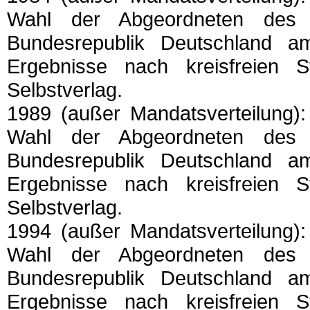
Wahl der Abgeordneten des 
Bundesrepublik Deutschland a
Ergebnisse nach kreisfreien 
Selbstverlag.
1989 (außer Mandatsverteilung):
Wahl der Abgeordneten des 
Bundesrepublik Deutschland a
Ergebnisse nach kreisfreien 
Selbstverlag.
1994 (außer Mandatsverteilung):
Wahl der Abgeordneten des 
Bundesrepublik Deutschland a
Ergebnisse nach kreisfreien 