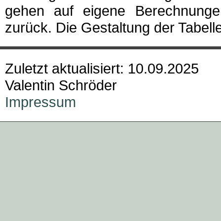
gehen auf eigene Berechnunge
zurück. Die Gestaltung der Tabell
Zuletzt aktualisiert: 10.09.2025
Valentin Schröder
Impressum