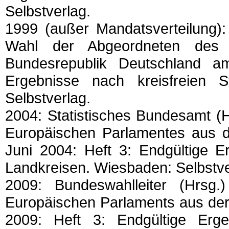
Selbstverlag.
1999 (außer Mandatsverteilung):
Wahl der Abgeordneten des 
Bundesrepublik Deutschland a
Ergebnisse nach kreisfreien 
Selbstverlag.
2004: Statistisches Bundesamt (
Europäischen Parlamentes aus d
Juni 2004: Heft 3: Endgültige E
Landkreisen. Wiesbaden: Selbstve
2009: Bundeswahlleiter (Hrsg
Europäischen Parlaments aus der
2009: Heft 3: Endgültige Erge